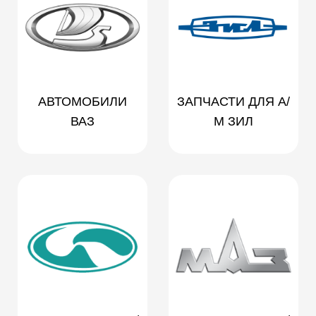
АВТОМОБИЛИ
ЗАПЧАСТИ ДЛЯ А/
ВАЗ
М ЗИЛ