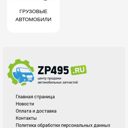
ГРУЗОВЫЕ
АВТОМОБИЛИ
Главная страница
Новости
Оплата и доставка
Контакты
Политика обработки персональных данных