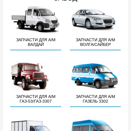
ЗАПЧАСТИ ДЛЯ А/М
ЗАПЧАСТИ ДЛЯ А/М
ВАЛДАЙ
ВОЛГА/САЙБЕР
ЗАПЧАСТИ ДЛЯ А/М
ЗАПЧАСТИ ДЛЯ А/М
ГАЗ-53/ГАЗ-3307
ГАЗЕЛЬ 3302