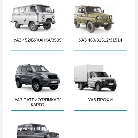
УАЗ 452/БУХАНКА/3909
УАЗ 469/31512/31514
УАЗ ПАТРИОТ/ПИКАП/
УАЗ ПРОФИ
КАРГО