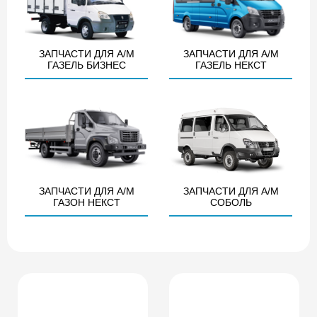
ЗАПЧАСТИ ДЛЯ А/М
ЗАПЧАСТИ ДЛЯ А/М
ГАЗЕЛЬ БИЗНЕС
ГАЗЕЛЬ НЕКСТ
ЗАПЧАСТИ ДЛЯ А/М
ЗАПЧАСТИ ДЛЯ А/М
ГАЗОН НЕКСТ
СОБОЛЬ