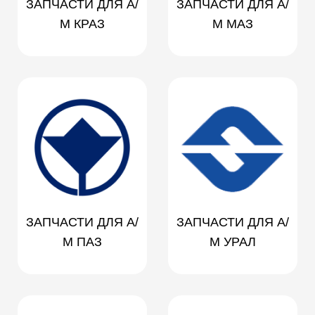
ЗАПЧАСТИ ДЛЯ А/
ЗАПЧАСТИ ДЛЯ А/
М КРАЗ
М МАЗ
ЗАПЧАСТИ ДЛЯ А/
ЗАПЧАСТИ ДЛЯ А/
М ПАЗ
М УРАЛ