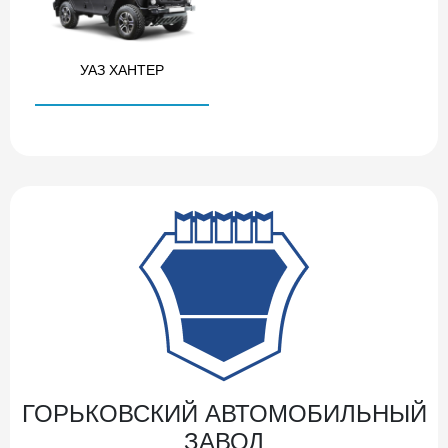
УАЗ ХАНТЕР
ГОРЬКОВСКИЙ АВТОМОБИЛЬНЫЙ
ЗАВОД