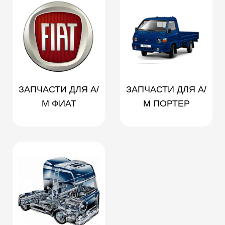
ЗАПЧАСТИ ДЛЯ А/
ЗАПЧАСТИ ДЛЯ А/
М ФИАТ
М ПОРТЕР