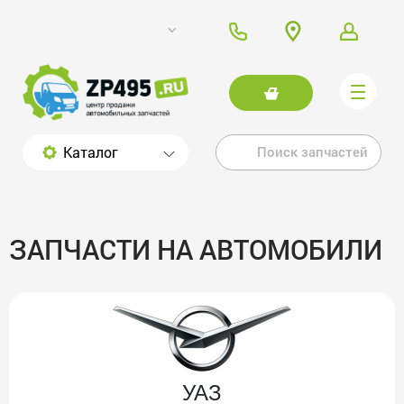
Каталог
ЗАПЧАСТИ НА АВТОМОБИЛИ
УАЗ